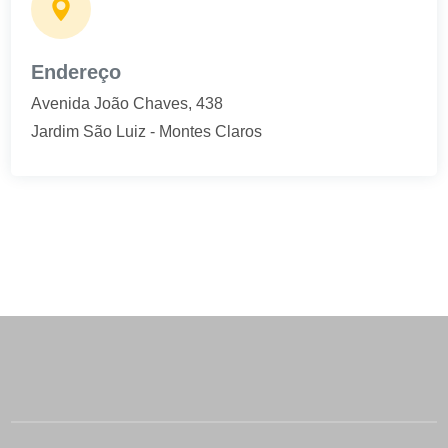
Endereço
Avenida João Chaves, 438
Jardim São Luiz - Montes Claros